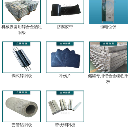
机械设备用锌合金牺牲
防腐胶带
恒电位仪
阳极
镯式锌阳极
补伤片
储罐专用铝合金牺牲阳
极
套管铝阳极
带状锌阳极