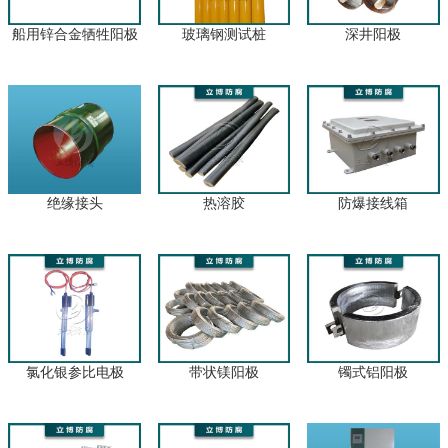
船用锌合金牺牲阳极
玻璃钢测试桩
深井阳极
绝缘接头
热溶胶
防爆接线箱
氯化银参比电极
带状镁阳极
镯式铝阳极