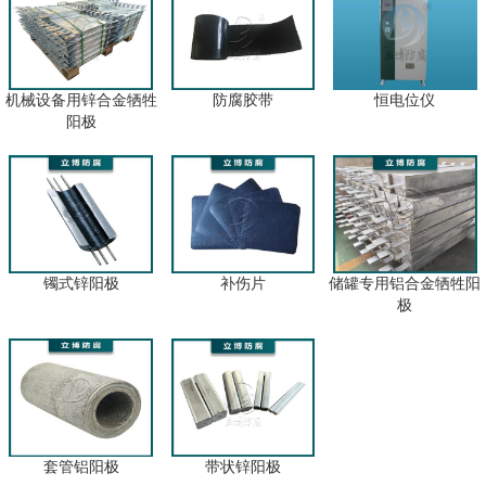
机械设备用锌合金牺牲
防腐胶带
恒电位仪
阳极
镯式锌阳极
补伤片
储罐专用铝合金牺牲阳
极
套管铝阳极
带状锌阳极