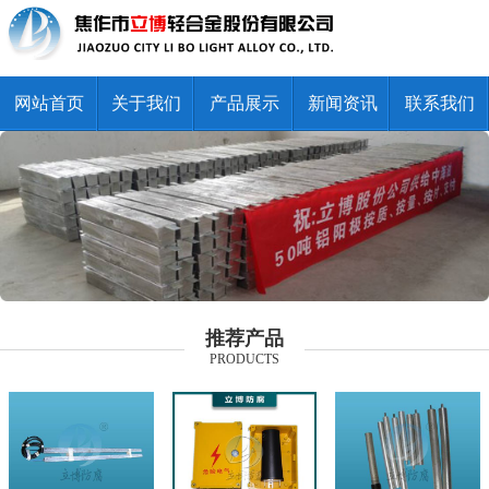
网站首页
关于我们
产品展示
新闻资讯
联系我们
推荐产品
PRODUCTS