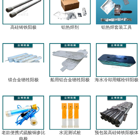
高硅铸铁阳极
铝热焊剂
铝热焊套装工具
镁合金牺牲阳极
船用铝合金牺牲阳极
海水冷却用螺栓锌阳极
老款便携式硫酸铜参比
水泥测试桩
预包装高硅铸铁阳极体
电极