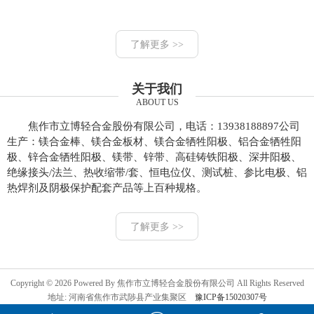
了解更多 >>
关于我们
ABOUT US
焦作市立博轻合金股份有限公司，电话：13938188897公司
生产：镁合金棒、镁合金板材、镁合金牺牲阳极、铝合金牺牲阳
极、锌合金牺牲阳极、镁带、锌带、高硅铸铁阳极、深井阳极、
绝缘接头/法兰、热收缩带/套、恒电位仪、测试桩、参比电极、铝
热焊剂及阴极保护配套产品等上百种规格。
了解更多 >>
Copyright © 2026 Powered By 焦作市立博轻合金股份有限公司 All Rights Reserved
地址: 河南省焦作市武陟县产业集聚区
豫ICP备15020307号