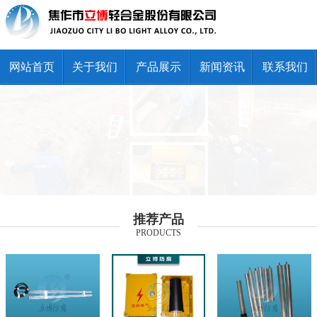
网站首页
关于我们
产品展示
新闻资讯
联系我们
推荐产品
PRODUCTS