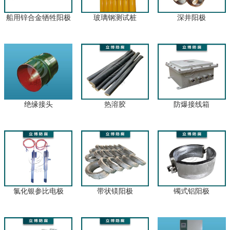
船用锌合金牺牲阳极
玻璃钢测试桩
深井阳极
绝缘接头
热溶胶
防爆接线箱
氯化银参比电极
带状镁阳极
镯式铝阳极