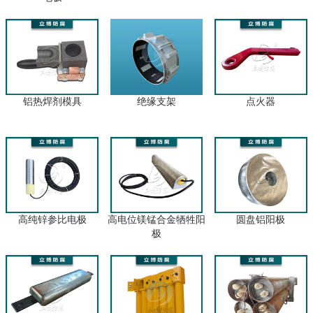
铝热焊剂模具
绝缘支架
点火器
高纯锌参比电极
高电位镁锰合金牺牲阳
圆盘铝阳极
极