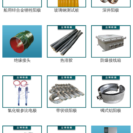
船用锌合金牺牲阳极
玻璃钢测试桩
深井阳极
绝缘接头
热溶胶
防爆接线箱
氯化银参比电极
带状镁阳极
镯式铝阳极