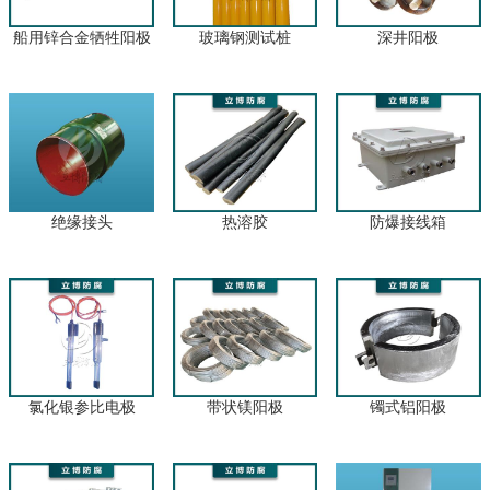
船用锌合金牺牲阳极
玻璃钢测试桩
深井阳极
绝缘接头
热溶胶
防爆接线箱
氯化银参比电极
带状镁阳极
镯式铝阳极