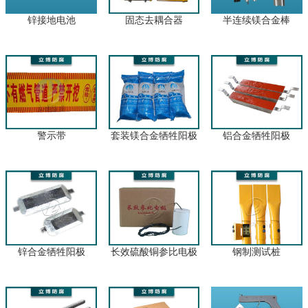
锌接地电池
固态去耦合器
半连续镁合金棒
警示带
套装镁合金牺牲阳极
铝合金牺牲阳极
锌合金牺牲阳极
长效硫酸铜参比电极
钢制测试桩