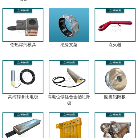
铝热焊剂模具
绝缘支架
点火器
高纯锌参比电极
高电位镁锰合金牺牲阳
圆盘铝阳极
极