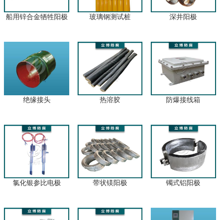
船用锌合金牺牲阳极
玻璃钢测试桩
深井阳极
绝缘接头
热溶胶
防爆接线箱
氯化银参比电极
带状镁阳极
镯式铝阳极