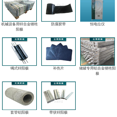
机械设备用锌合金牺牲
防腐胶带
恒电位仪
阳极
镯式锌阳极
补伤片
储罐专用铝合金牺牲阳
极
套管铝阳极
带状锌阳极