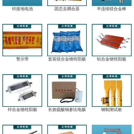
锌接地电池
固态去耦合器
半连续镁合金棒
警示带
套装镁合金牺牲阳极
铝合金牺牲阳极
锌合金牺牲阳极
长效硫酸铜参比电极
钢制测试桩