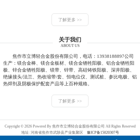
了解更多 >>
关于我们
ABOUT US
焦作市立博轻合金股份有限公司，电话：13938188897公司
生产：镁合金棒、镁合金板材、镁合金牺牲阳极、铝合金牺牲阳
极、锌合金牺牲阳极、镁带、锌带、高硅铸铁阳极、深井阳极、
绝缘接头/法兰、热收缩带/套、恒电位仪、测试桩、参比电极、铝
热焊剂及阴极保护配套产品等上百种规格。
了解更多 >>
Copyright © 2026 Powered By 焦作市立博轻合金股份有限公司 All Rights Reserved
地址: 河南省焦作市武陟县产业集聚区
豫ICP备15020307号