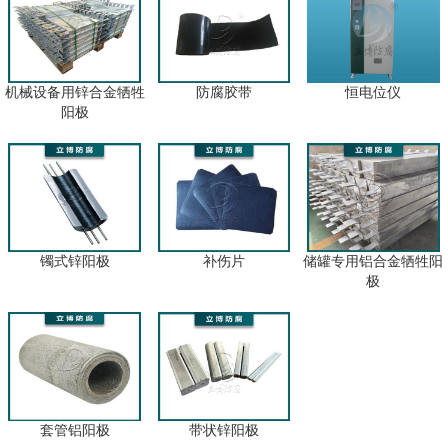
机械设备用锌合金牺牲
防腐胶带
恒电位仪
阳极
镯式锌阳极
补伤片
储罐专用铝合金牺牲阳
极
套管铝阳极
带状锌阳极