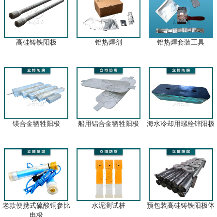
高硅铸铁阳极
铝热焊剂
铝热焊套装工具
镁合金牺牲阳极
船用铝合金牺牲阳极
海水冷却用螺栓锌阳极
老款便携式硫酸铜参比
水泥测试桩
预包装高硅铸铁阳极体
电极