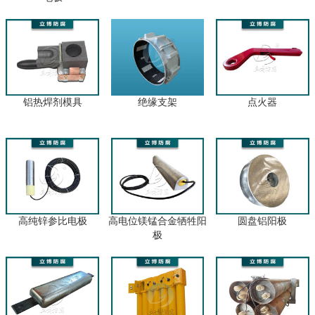
铝热焊剂模具
绝缘支架
点火器
高纯锌参比电极
高电位镁锰合金牺牲阳
圆盘铝阳极
极