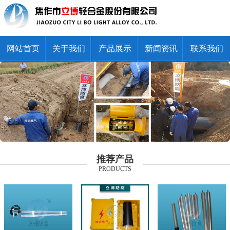
网站首页
关于我们
产品展示
新闻资讯
联系我们
推荐产品
PRODUCTS