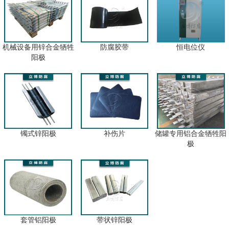
机械设备用锌合金牺牲
防腐胶带
恒电位仪
阳极
镯式锌阳极
补伤片
储罐专用铝合金牺牲阳
极
套管铝阳极
带状锌阳极