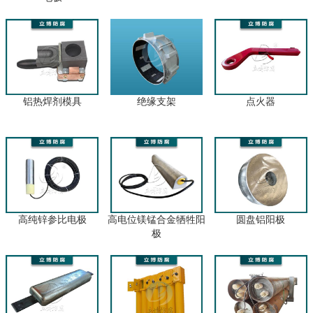
铝热焊剂模具
绝缘支架
点火器
高纯锌参比电极
高电位镁锰合金牺牲阳
圆盘铝阳极
极