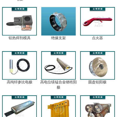
铝热焊剂模具
绝缘支架
点火器
高纯锌参比电极
高电位镁锰合金牺牲阳
圆盘铝阳极
极