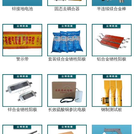
锌接地电池
固态去耦合器
半连续镁合金棒
警示带
套装镁合金牺牲阳极
铝合金牺牲阳极
锌合金牺牲阳极
长效硫酸铜参比电极
钢制测试桩