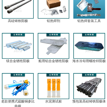
高硅铸铁阳极
铝热焊剂
铝热焊套装工具
镁合金牺牲阳极
船用铝合金牺牲阳极
海水冷却用螺栓锌阳极
老款便携式硫酸铜参比
水泥测试桩
预包装高硅铸铁阳极体
电极